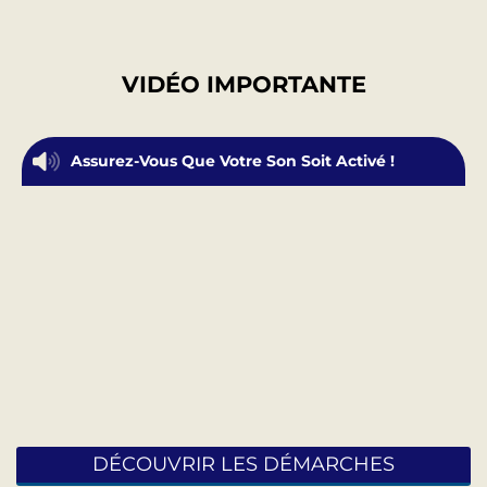
VIDÉO IMPORTANTE
Assurez-Vous Que Votre Son Soit Activé !
DÉCOUVRIR LES DÉMARCHES