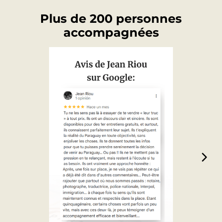
Plus de 200 personnes
accompagnées