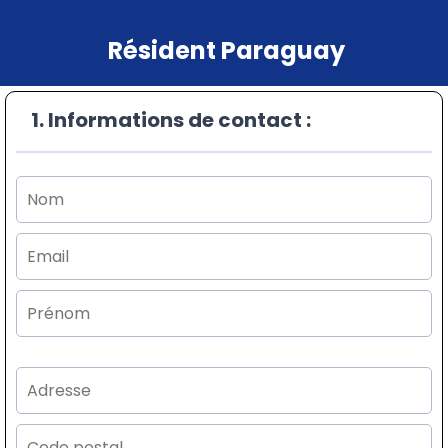
Résident Paraguay
1. Informations de contact :