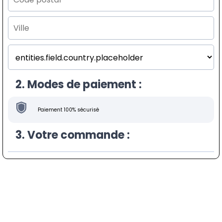
2. Modes de paiement :
Paiement 100% sécurisé
3. Votre commande :