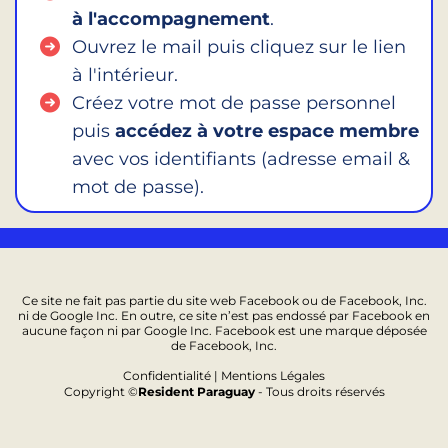
à l'accompagnement
.
Ouvrez le mail puis cliquez sur le lien
à l'intérieur.
Créez votre mot de passe personnel
puis
accédez à votre espace membre
avec vos identifiants (adresse email &
mot de passe).
Ce site ne fait pas partie du site web Facebook ou de Facebook, Inc.
ni de Google Inc. En outre, ce site n’est pas endossé par Facebook en
aucune façon ni par Google Inc. Facebook est une marque déposée
de Facebook, Inc.
Confidentialité | Mentions Légales
Copyright ©
Resident Paraguay
- Tous droits réservés