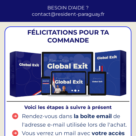
BESOIN D'AIDE ?
contact@resident-paraguay.fr
FÉLICITATIONS POUR TA
COMMANDE
Voici les étapes à suivre à présent
Rendez-vous dans
la boîte email
de
l'adresse e-mail utilisée lors de l'achat.
Vous verrez un mail avec
votre accès