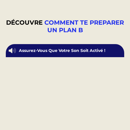
DÉCOUVRE
COMMENT TE PREPARER
UN PLAN B
Assurez-Vous Que Votre Son Soit Activé !