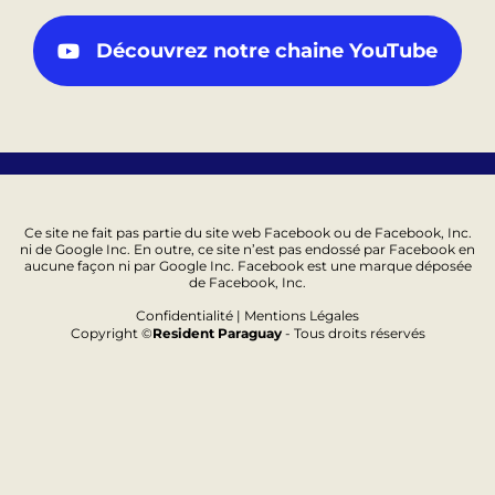
Découvrez notre chaine YouTube
Ce site ne fait pas partie du site web Facebook ou de Facebook, Inc.
ni de Google Inc. En outre, ce site n’est pas endossé par Facebook en
aucune façon ni par Google Inc. Facebook est une marque déposée
de Facebook, Inc.
Confidentialité | Mentions Légales
Copyright ©
Resident Paraguay
- Tous droits réservés